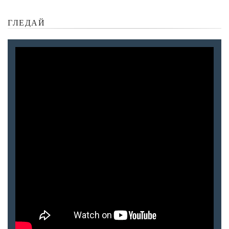
ГЛЕДАЙ