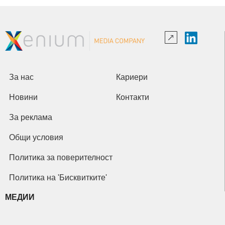
За нас
Кариери
Новини
Контакти
За реклама
Общи условия
Политика за поверителност
Политика на 'Бисквитките'
МЕДИИ