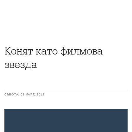
Конят като филмова
звезда
СЪБОТА, 03 МАРТ, 2012