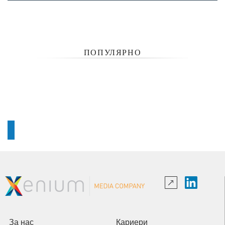
ПОПУЛЯРНО
За нас
Кариери