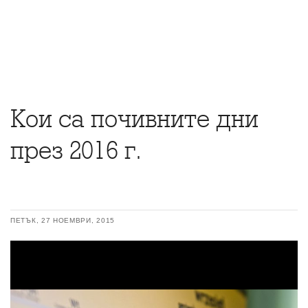
Кои са почивните дни
през 2016 г.
ПЕТЪК, 27 НОЕМВРИ, 2015