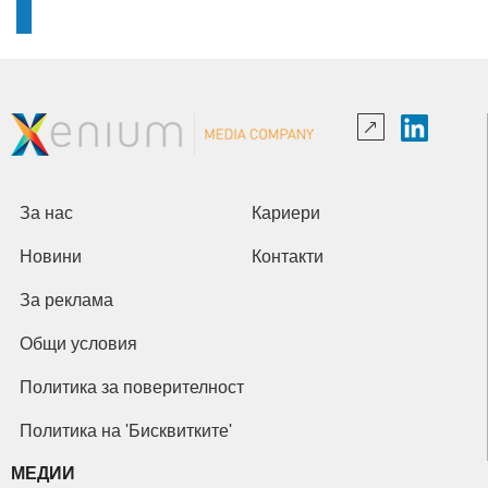
За нас
Кариери
Новини
Контакти
За реклама
Общи условия
Политика за поверителност
Политика на 'Бисквитките'
МЕДИИ