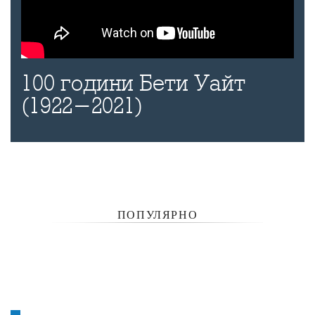
100 години Бети Уайт
(1922-2021)
ПОПУЛЯРНО