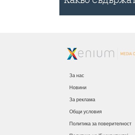
За нас
Новини
За реклама
Общи условия
Политика за поверителност