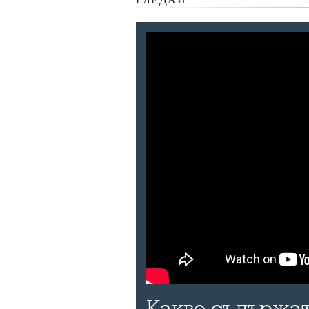
Какво съдържат