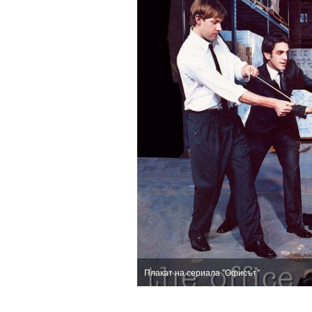
Плакат на сериала "Офисът"