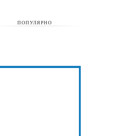
ПОПУЛЯРНО