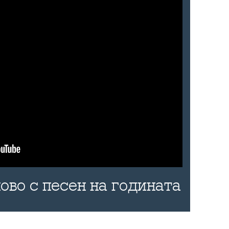
ово с песен на годината