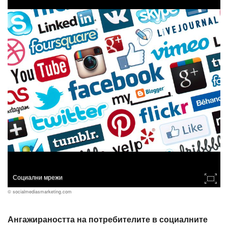
Социални мрежи
© socialmediasmarketing.com
Ангажираността на потребителите в социалните