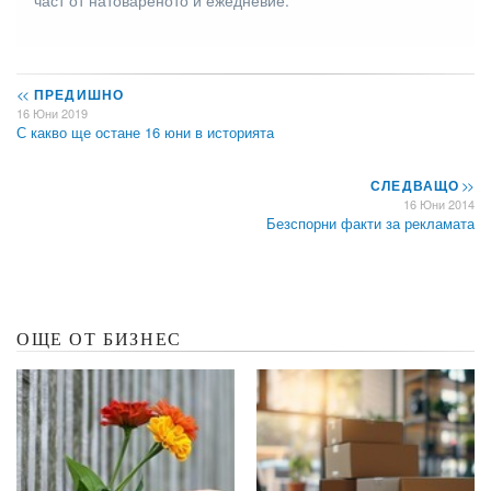
<<
ПРЕДИШНО
16 Юни 2019
С какво ще остане 16 юни в историята
СЛЕДВАЩО
>>
16 Юни 2014
Безспорни факти за рекламата
ОЩЕ ОТ БИЗНЕС