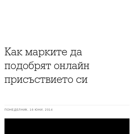
Как марките да
подобрят онлайн
присъствието си
ПОНЕДЕЛНИК, 16 ЮНИ, 2014