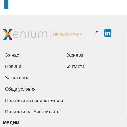
За нас
Кариери
Новини
Контакти
За реклама
Общи условия
Политика за поверителност
Политика на 'Бисквитките'
МЕДИИ