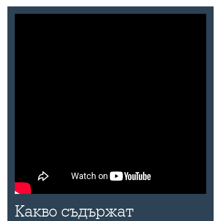
Какво съдържат