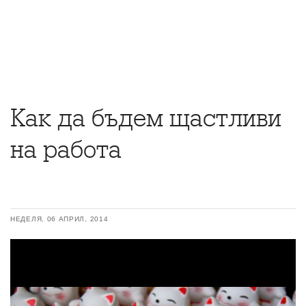
Как да бъдем щастливи
на работа
НЕДЕЛЯ, 06 АПРИЛ, 2014