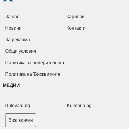
За нас
Кариери
Новини
Контакти
За реклама
Общи условия
Политика за поверителност
Политика на 'Бисквитките'
МЕДИИ
Bulevard.bg
Kulinaria.bg
Виж всички