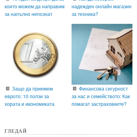
които можем да направим
надежден онлайн магазин
за напълно непознат
за техника?
Защо да приемем
Финансова сигурност
еврото: 10 ползи за
за нас и семейството: Как
хората и икономиката
помагат застраховките?
ГЛЕДАЙ