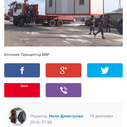
Източник: Пресцентър МВР
Save
Редактор
Нели Димитрова
15 декември
2016, 07:58