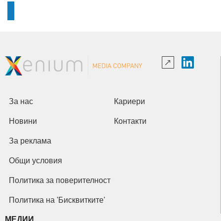
За нас
Кариери
Новини
Контакти
За реклама
Общи условия
Политика за поверителност
Политика на 'Бисквитките'
МЕДИИ