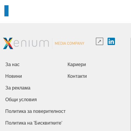
За нас
Кариери
Новини
Контакти
За реклама
Общи условия
Политика за поверителност
Политика на 'Бисквитките'