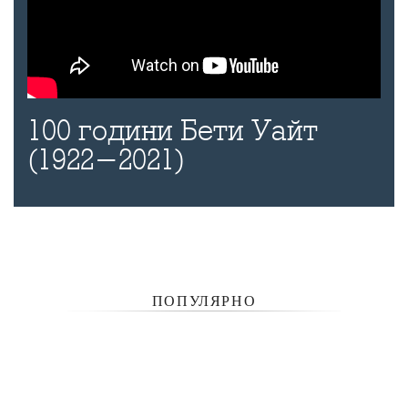
100 години Бети Уайт
(1922-2021)
ПОПУЛЯРНО