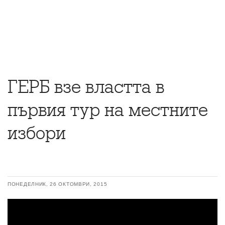
ГЕРБ взе властта в
първия тур на местните
избори
ПОНЕДЕЛНИК, 26 ОКТОМВРИ, 2015