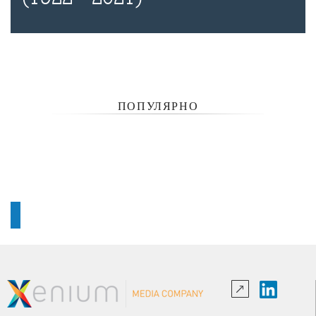
ПОПУЛЯРНО