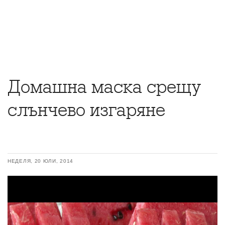
Домашна маска срещу
слънчево изгаряне
НЕДЕЛЯ, 20 ЮЛИ, 2014