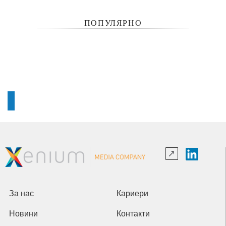
ПОПУЛЯРНО
За нас
Кариери
Новини
Контакти