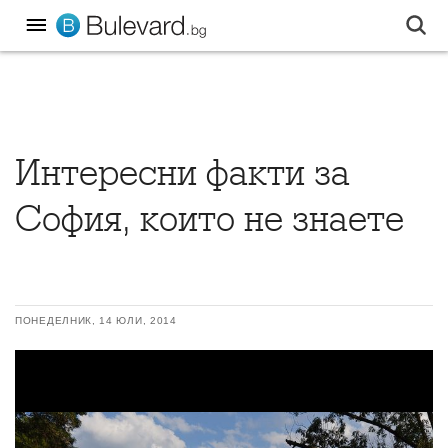
Интересни факти за
София, които не знаете
ПОНЕДЕЛНИК, 14 ЮЛИ, 2014