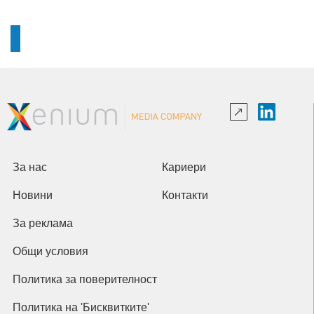
За нас
Кариери
Новини
Контакти
За реклама
Общи условия
Политика за поверителност
Политика на 'Бисквитките'