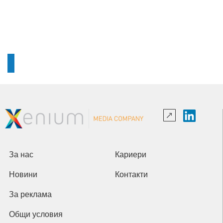
За нас
Кариери
Новини
Контакти
За реклама
Общи условия