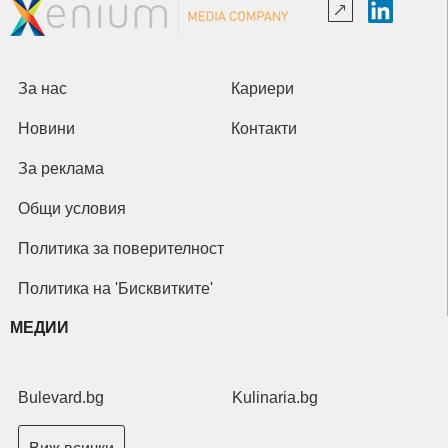
За нас
Кариери
Новини
Контакти
За реклама
Общи условия
Политика за поверителност
Политика на 'Бисквитките'
МЕДИИ
Bulevard.bg
Kulinaria.bg