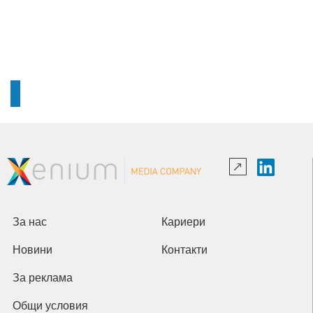
За нас
Кариери
Новини
Контакти
За реклама
Общи условия