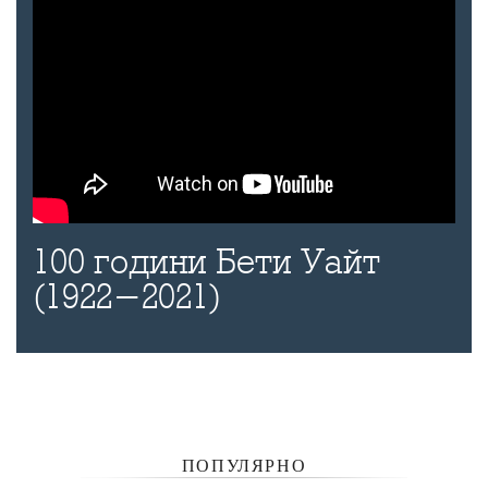
100 години Бети Уайт
(1922-2021)
ПОПУЛЯРНО