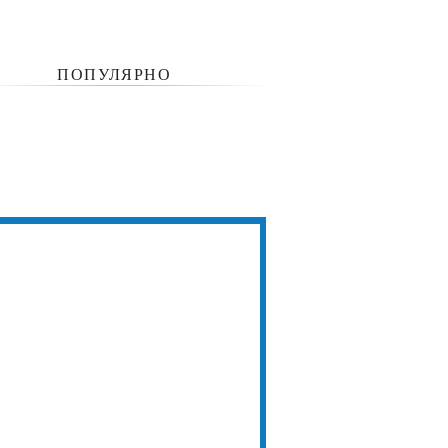
ПОПУЛЯРНО