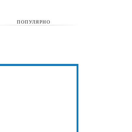
ПОПУЛЯРНО