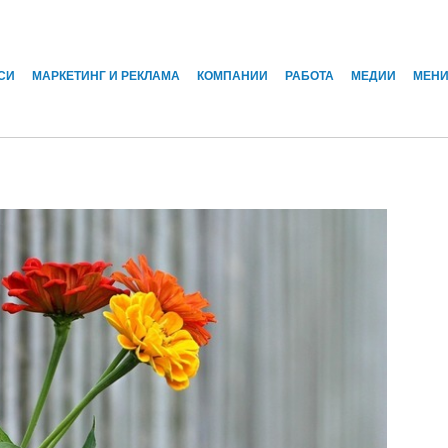
СИ
МАРКЕТИНГ И РЕКЛАМА
КОМПАНИИ
РАБОТА
МЕДИИ
МЕН