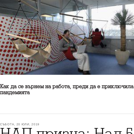
Как да се върнем на работа, преди да е приключила
пандемията
СЪБОТА, 20 ЮЛИ, 2019