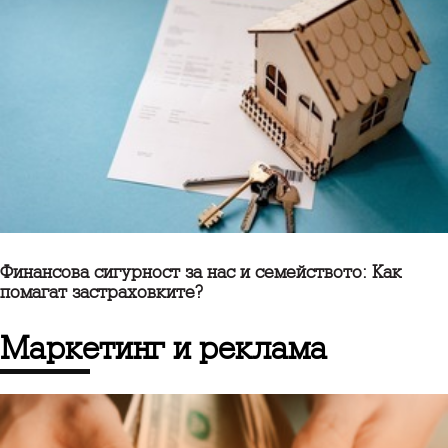
Финансова сигурност за нас и семейството: Как
помагат застраховките?
маркетинг и реклама