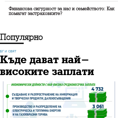
Финансова сигурност за нас и семейството: Как
помагат застраховките?
Популярно
БГ И СВЯТ
Къде дават най-
високите заплати