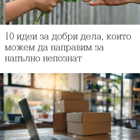
10 идеи за добри дела, които
можем да направим за
напълно непознат