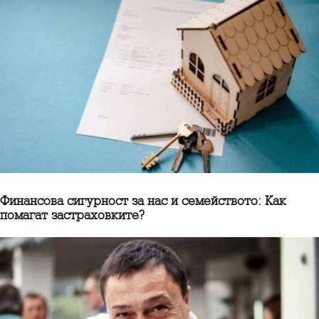
Финансова сигурност за нас и семейството: Как
помагат застраховките?