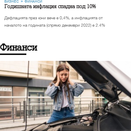
БИЗНЕС
ФИНАНСИ
Годишната инфлация спадна под 10%
Дефлацията през юни вече е 0,4%, а инфлацията от
началото на годината (спрямо декември 2022) е 2.4%
Финанси