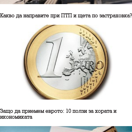
Какво да направите при ПТП и щета по застраховка?
Защо да приемем еврото: 10 ползи за хората и
икономиката