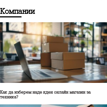
компании
Как да изберем надежден онлайн магазин за
техника?