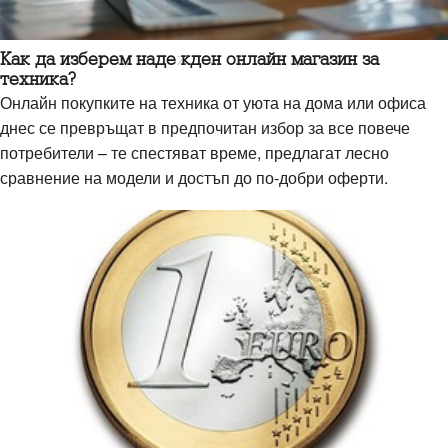
Как да изберем надежден онлайн магазин за
техника?
Онлайн покупките на техника от уюта на дома или офиса
днес се превръщат в предпочитан избор за все повече
потребители – те спестяват време, предлагат лесно
сравнение на модели и достъп до по-добри оферти.