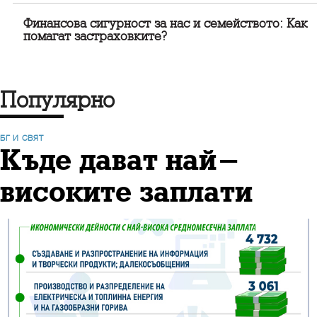
Финансова сигурност за нас и семейството: Как
помагат застраховките?
Популярно
БГ И СВЯТ
Къде дават най-
високите заплати