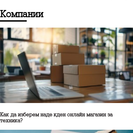
компании
Как да изберем надежден онлайн магазин за
техника?