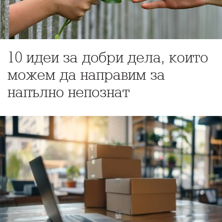
10 идеи за добри дела, които
можем да направим за
напълно непознат