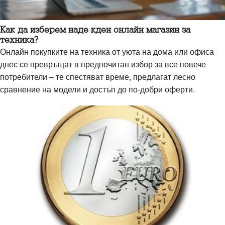
Как да изберем надежден онлайн магазин за
техника?
Онлайн покупките на техника от уюта на дома или офиса
днес се превръщат в предпочитан избор за все повече
потребители – те спестяват време, предлагат лесно
сравнение на модели и достъп до по-добри оферти.