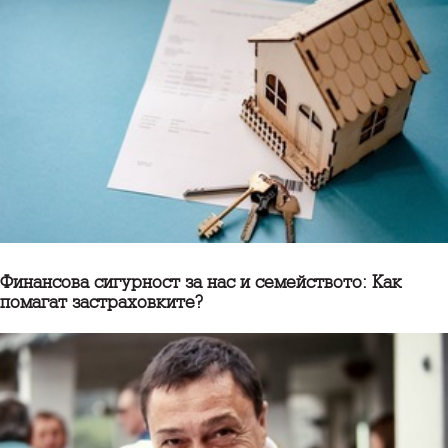
Финансова сигурност за нас и семейството: Как
помагат застраховките?