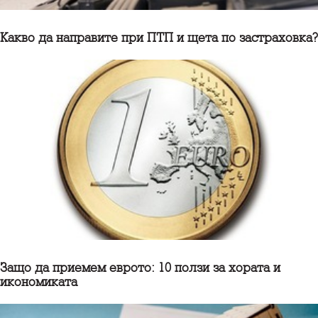
Какво да направите при ПТП и щета по застраховка?
Защо да приемем еврото: 10 ползи за хората и
икономиката