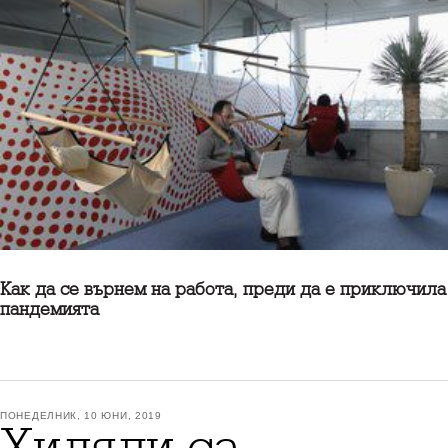
Как да се върнем на работа, преди да е приключила
пандемията
ПОНЕДЕЛНИК, 10 ЮНИ, 2019