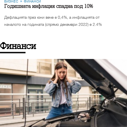
БИЗНЕС
ФИНАНСИ
Годишната инфлация спадна под 10%
Дефлацията през юни вече е 0,4%, а инфлацията от
началото на годината (спрямо декември 2022) е 2.4%
Финанси