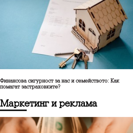
Финансова сигурност за нас и семейството: Как
помагат застраховките?
маркетинг и реклама