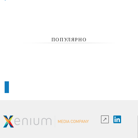
ПОПУЛЯРНО