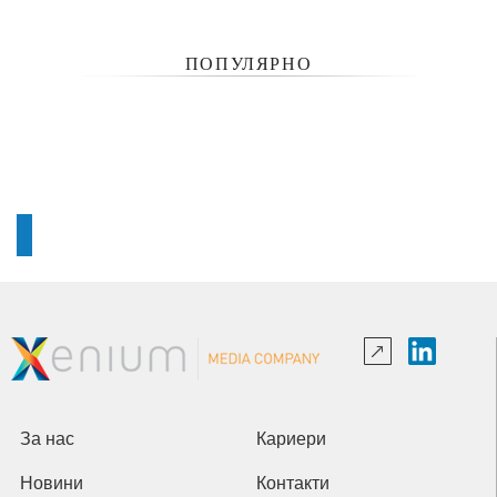
ПОПУЛЯРНО
За нас
Кариери
Новини
Контакти