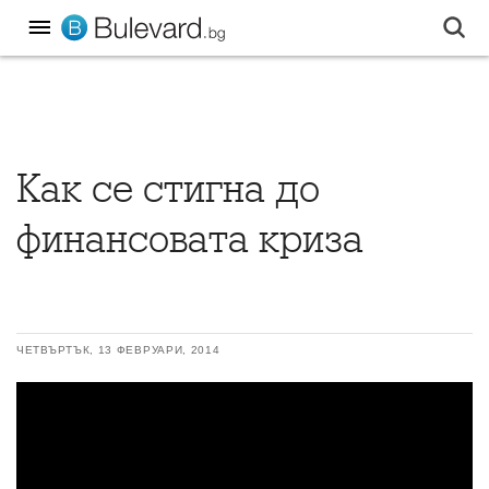
Как се стигна до
финансовата криза
ЧЕТВЪРТЪК, 13 ФЕВРУАРИ, 2014