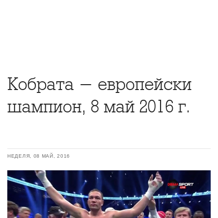
Кобрата - европейски
шампион, 8 май 2016 г.
НЕДЕЛЯ, 08 МАЙ, 2016