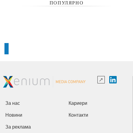
ПОПУЛЯРНО
За нас
Кариери
Новини
Контакти
За реклама