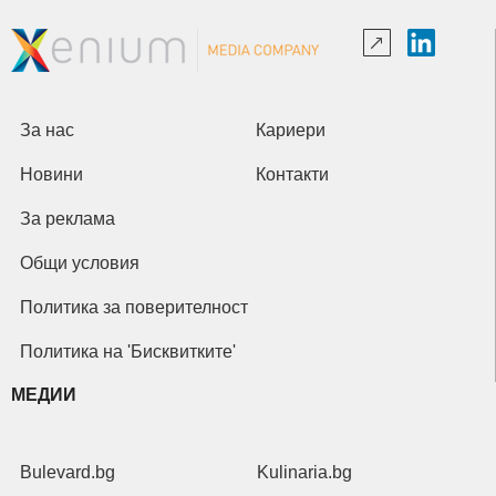
За нас
Кариери
Новини
Контакти
За реклама
Общи условия
Политика за поверителност
Политика на 'Бисквитките'
МЕДИИ
Bulevard.bg
Kulinaria.bg