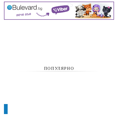
ПОПУЛЯРНО