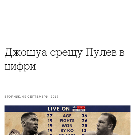
Джошуа срещу Пулев в
цифри
ВТОРНИК, 05 СЕПТЕМВРИ, 2017