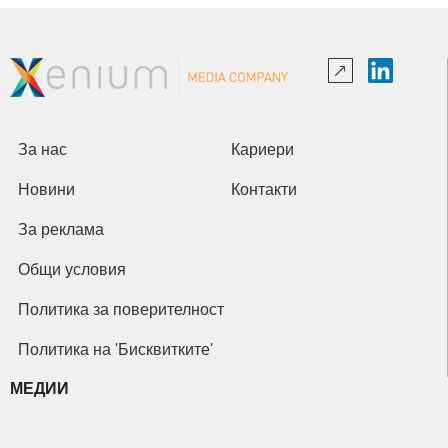
За нас
Кариери
Новини
Контакти
За реклама
Общи условия
Политика за поверителност
Политика на 'Бисквитките'
МЕДИИ