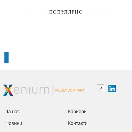
ПОПУЛЯРНО
За нас
Кариери
Новини
Контакти