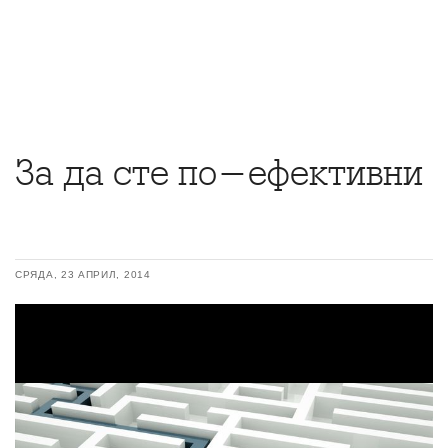
За да сте по-ефективни
СРЯДА, 23 АПРИЛ, 2014