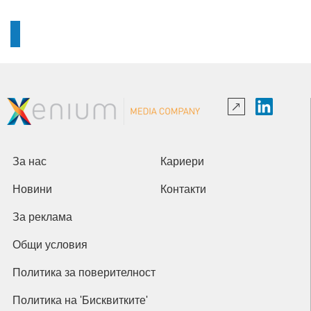
За нас
Кариери
Новини
Контакти
За реклама
Общи условия
Политика за поверителност
Политика на 'Бисквитките'