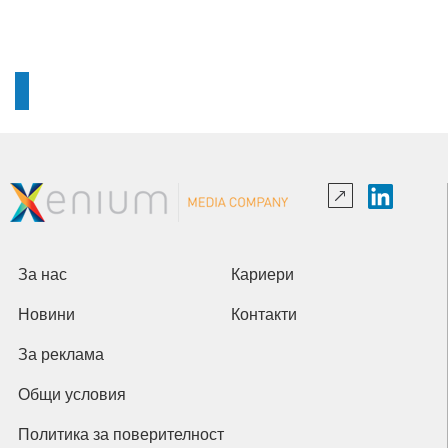
За нас
Кариери
Новини
Контакти
За реклама
Общи условия
Политика за поверителност