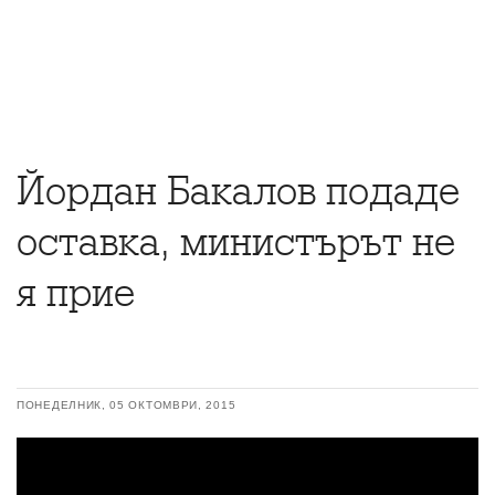
Йордан Бакалов подаде
оставка, министърът не
я прие
ПОНЕДЕЛНИК, 05 ОКТОМВРИ, 2015