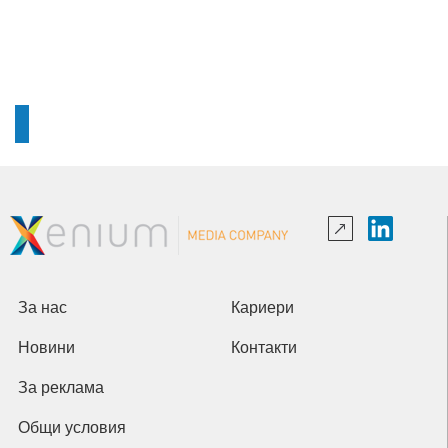
За нас
Кариери
Новини
Контакти
За реклама
Общи условия