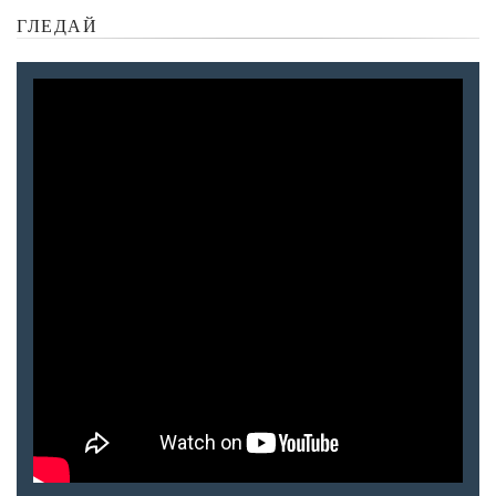
ГЛЕДАЙ