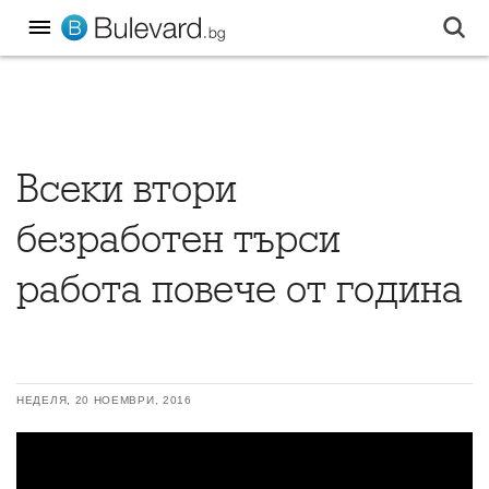
Всеки втори
безработен търси
работа повече от година
НЕДЕЛЯ, 20 НОЕМВРИ, 2016