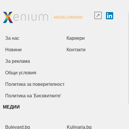
За нас
Кариери
Новини
Контакти
За реклама
Общи условия
Политика за поверителност
Политика на 'Бисквитките'
МЕДИИ
Bulevard.bg
Kulinaria.bg