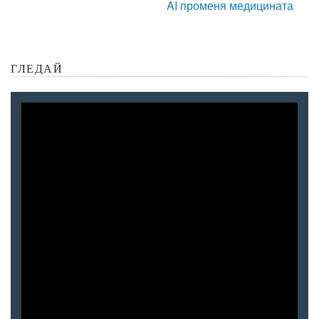
AI променя медицината
ГЛЕДАЙ