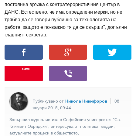
постоянна връзка с контратерористичния център в
ДАНС. Естествено, че има определени мерки, но не
трябва да се говори публично за технологията на
работа, защото е по-важно тя да се свърши", допълни
главният секретар.
Save
Публикувано от
Никола Никифоров
08
януари 2015, 09:44
Завършил журналистика в Софийския университет "Св.
Климент Охридски", интересува от политика, медии,
актуалните процеси в обществото,