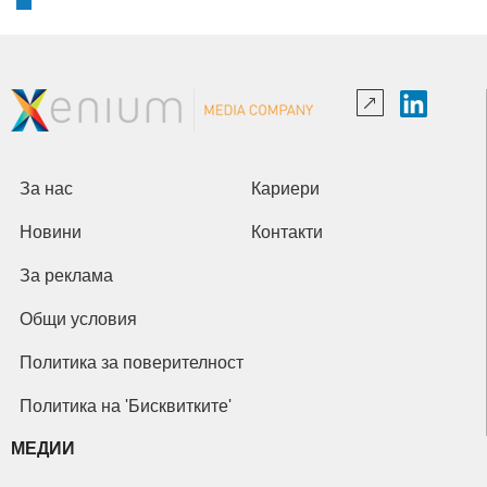
За нас
Кариери
Новини
Контакти
За реклама
Общи условия
Политика за поверителност
Политика на 'Бисквитките'
МЕДИИ