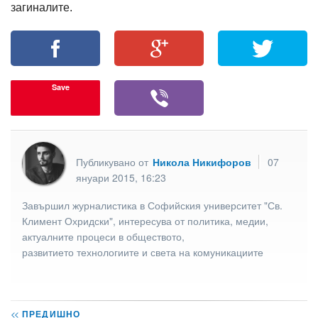
загиналите.
Save
Публикувано от
Никола Никифоров
07
януари 2015, 16:23
Завършил журналистика в Софийския университет "Св.
Климент Охридски", интересува от политика, медии,
актуалните процеси в обществото,
развитието технологиите и света на комуникациите
<<
ПРЕДИШНО