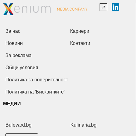
За нас
Кариери
Новини
Контакти
За реклама
Общи условия
Политика за поверителност
Политика на 'Бисквитките'
МЕДИИ
Bulevard.bg
Kulinaria.bg