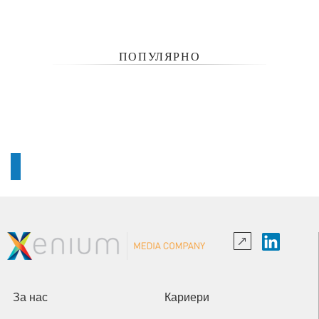
ПОПУЛЯРНО
За нас
Кариери