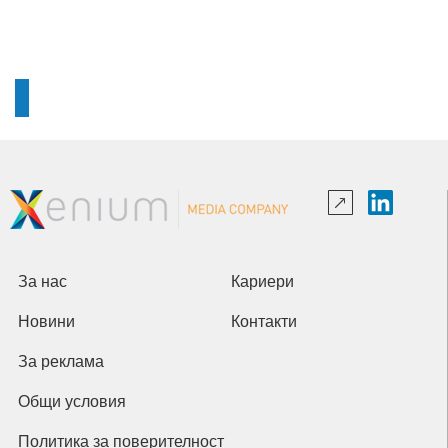
За нас
Кариери
Новини
Контакти
За реклама
Общи условия
Политика за поверителност