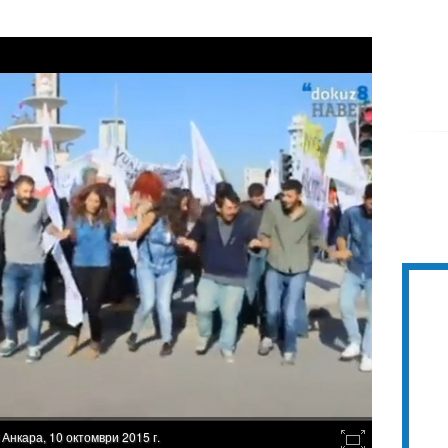
Анкара, 10 октомври 2015 г.