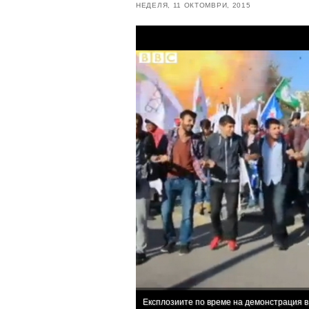
НЕДЕЛЯ, 11 ОКТОМВРИ, 2015
Експлозиите по време на демонстрация в 