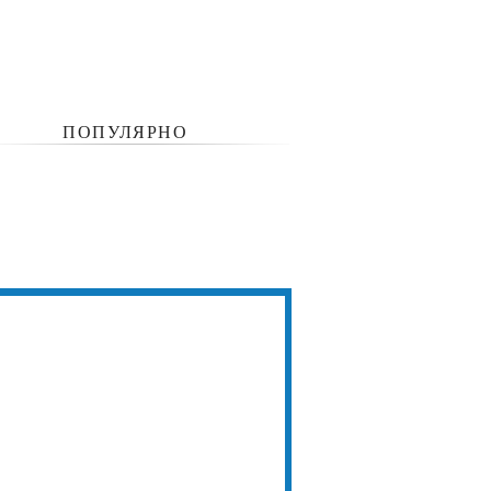
ПОПУЛЯРНО