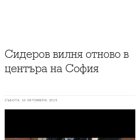
Сидеров вилня отново в
центъра на София
СЪБОТА, 10 ОКТОМВРИ, 2015