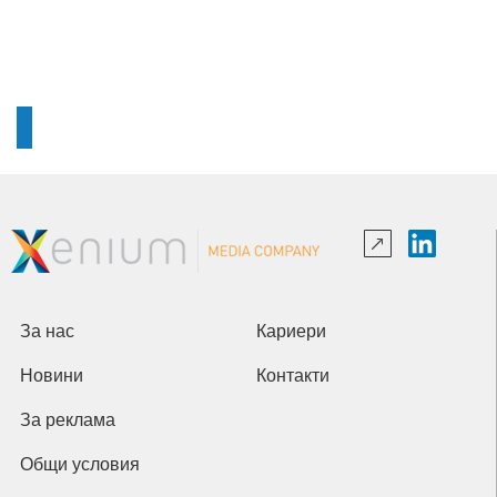
За нас
Кариери
Новини
Контакти
За реклама
Общи условия