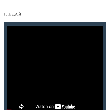
ГЛЕДАЙ