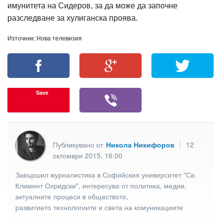
имунитета на Сидеров, за да може да започне
разследване за хулиганска проява.
Източник: Нова телевизия
Save
Публикувано от
Никола Никифоров
12
октомври 2015, 16:00
Завършил журналистика в Софийския университет "Св.
Климент Охридски", интересува от политика, медии,
актуалните процеси в обществото,
развитието технологиите и света на комуникациите