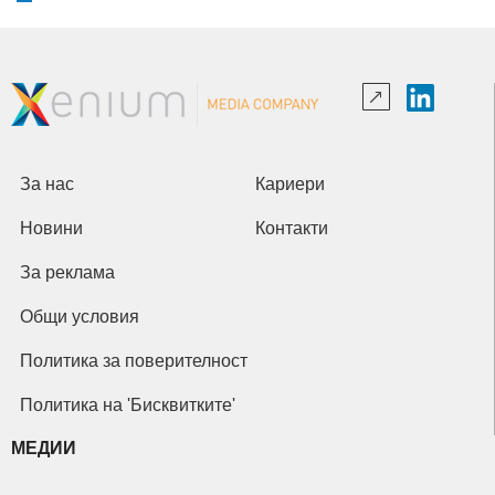
За нас
Кариери
Новини
Контакти
За реклама
Общи условия
Политика за поверителност
Политика на 'Бисквитките'
МЕДИИ