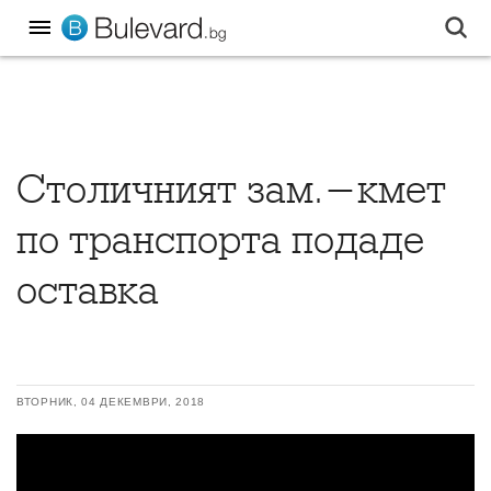
Столичният зам.-кмет
по транспорта подаде
оставка
ВТОРНИК, 04 ДЕКЕМВРИ, 2018