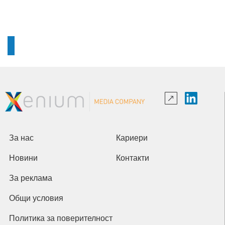
За нас
Кариери
Новини
Контакти
За реклама
Общи условия
Политика за поверителност