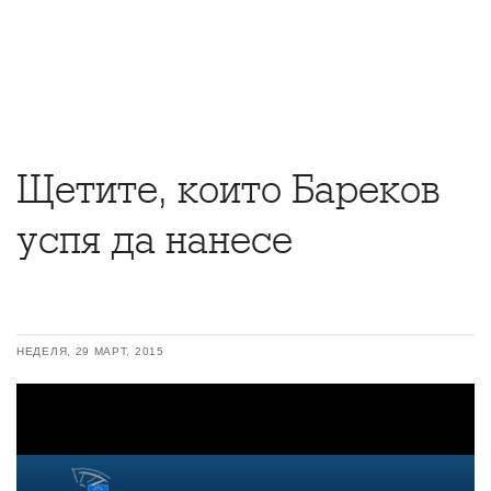
Щетите, които Бареков
успя да нанесе
НЕДЕЛЯ, 29 МАРТ, 2015