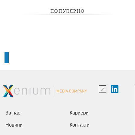
ПОПУЛЯРНО
За нас
Кариери
Новини
Контакти