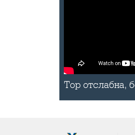
Тор отслабна, 