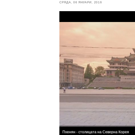
СРЯДА, 06 ЯНУАРИ, 2016
Пхенян - столицата на Северна Корея