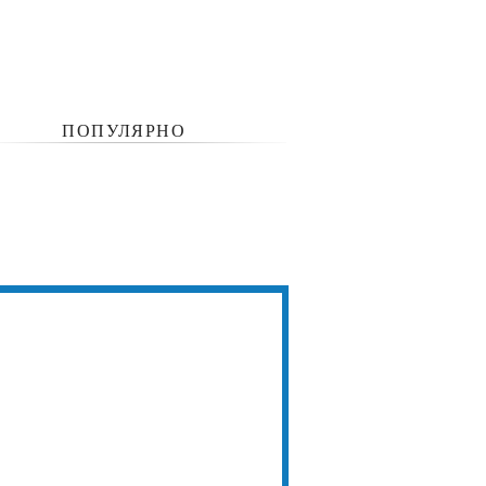
ПОПУЛЯРНО