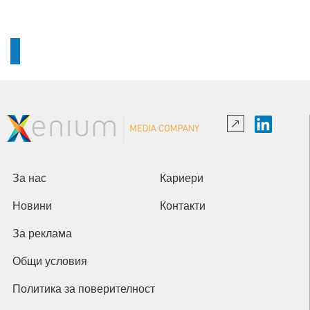
За нас
Кариери
Новини
Контакти
За реклама
Общи условия
Политика за поверителност