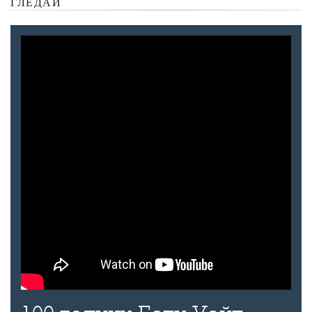
ГЛЕДАЙ