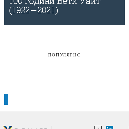
100 години Бети Уайт
(1922-2021)
ПОПУЛЯРНО