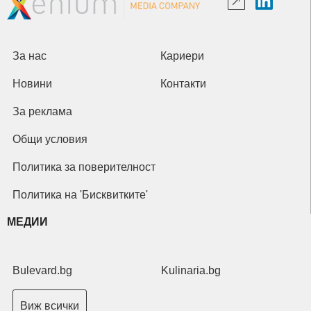
За нас
Кариери
Новини
Контакти
За реклама
Общи условия
Политика за поверителност
Политика на 'Бисквитките'
МЕДИИ
Bulevard.bg
Kulinaria.bg
Виж всички