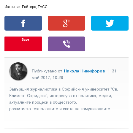
Източник: Ройтерс, ТАСС
Save
Публикувано от
Никола Никифоров
31
май 2017, 10:29
Завършил журналистика в Софийския университет "Св.
Климент Охридски", интересува от политика, медии,
актуалните процеси в обществото,
развитието технологиите и света на комуникациите