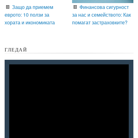
Защо да приемем
Финансова сигурност
еврото: 10 ползи за
за нас и семейството: Как
хората и икономиката
помагат застраховките?
ГЛЕДАЙ