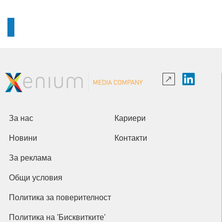
За нас
Кариери
Новини
Контакти
За реклама
Общи условия
Политика за поверителност
Политика на 'Бисквитките'