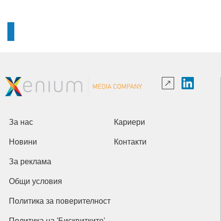
За нас
Кариери
Новини
Контакти
За реклама
Общи условия
Политика за поверителност
Политика на 'Бисквитките'