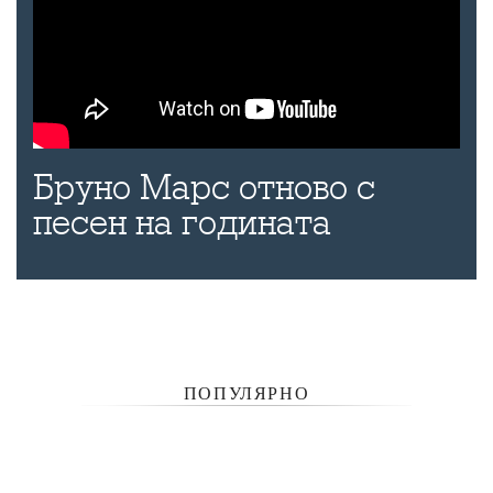
Бруно Марс отново с
песен на годината
ПОПУЛЯРНО