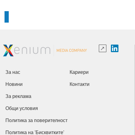
За нас
Кариери
Новини
Контакти
За реклама
Общи условия
Политика за поверителност
Политика на 'Бисквитките'