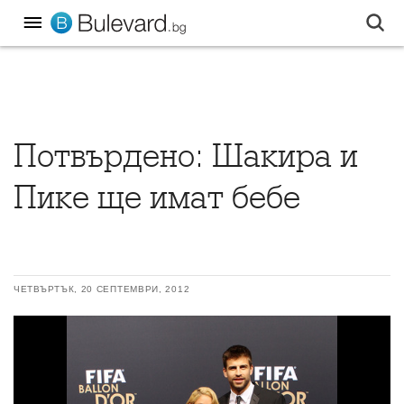
Потвърдено: Шакира и
Пике ще имат бебе
ЧЕТВЪРТЪК, 20 СЕПТЕМВРИ, 2012