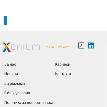
За нас
Кариери
Новини
Контакти
За реклама
Общи условия
Политика за поверителност