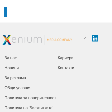
За нас
Кариери
Новини
Контакти
За реклама
Общи условия
Политика за поверителност
Политика на 'Бисквитките'