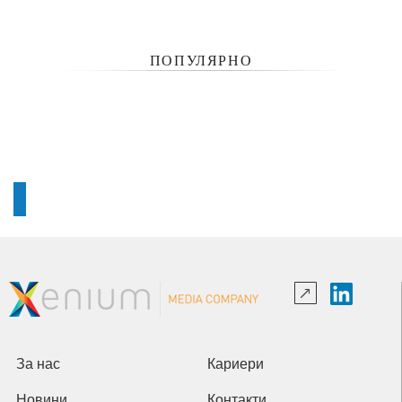
ПОПУЛЯРНО
За нас
Кариери
Новини
Контакти