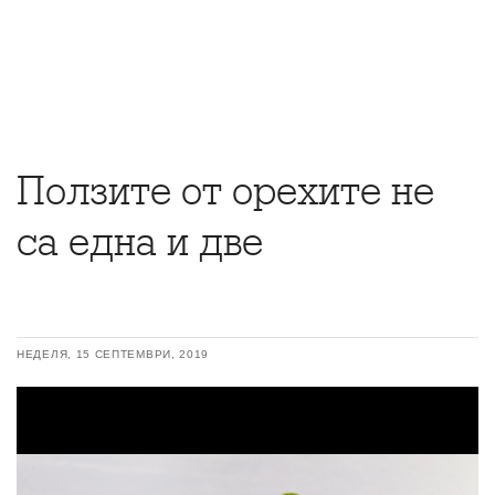
Ползите от орехите не
са една и две
НЕДЕЛЯ, 15 СЕПТЕМВРИ, 2019