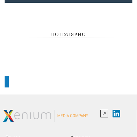
ПОПУЛЯРНО