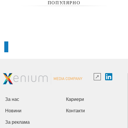
ПОПУЛЯРНО
За нас
Кариери
Новини
Контакти
За реклама